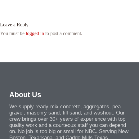
Leave a Reply
You must be
logged in
to post a comment.
About Us
We supply ready-mix concrete, aggregates, pea
gravel, masonry sand, fill sand, and washout. Our
crew brings over 30+ years of experience with top
quality work and a courteous staff you can depend
on. No job is too big or small for NBC. Serving New
Boston, Texarkana, and Caddo Mills Texas.