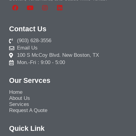
Contact Us
(903) 628-3556
Email Us
100 S McCoy Blvd. New Boston, TX
Mon.-Fri : 9:00 - 5:00
Our Servces
Home
About Us
Services
Request A Quote
Quick Link